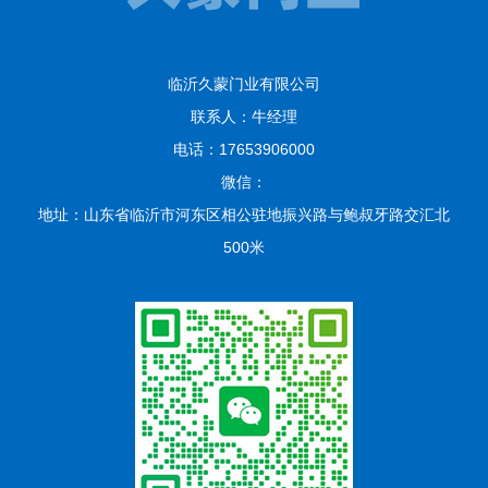
临沂久蒙门业有限公司
联系人：牛经理
电话：17653906000
微信：
地址：山东省临沂市河东区相公驻地振兴路与鲍叔牙路交汇北
500米