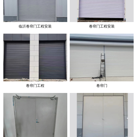
临沂卷帘门工程安装
卷帘门工程安装
卷帘门工程
卷帘门