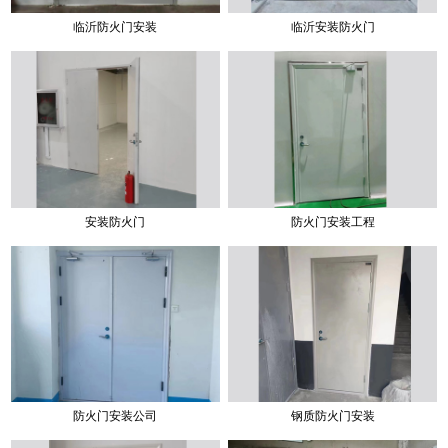
临沂防火门安装
临沂安装防火门
安装防火门
防火门安装工程
防火门安装公司
钢质防火门安装