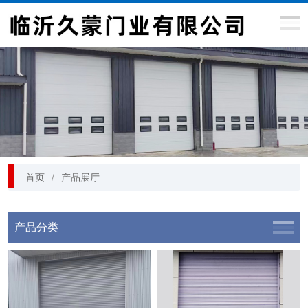
首页
产品展厅
产品分类